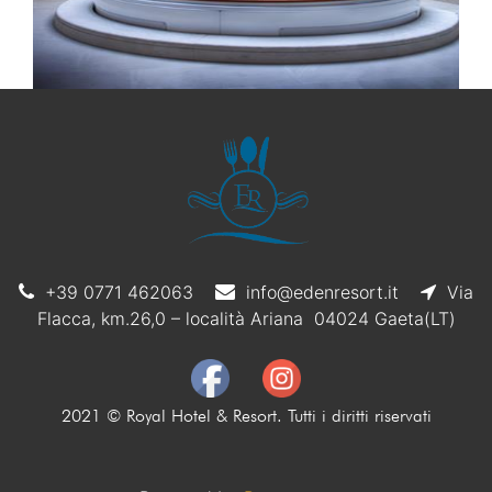
+39 0771 462063
info@edenresort.it
Via
Flacca, km.26,0 – località Ariana 04024 Gaeta(LT)
2021 © Royal Hotel & Resort. Tutti i diritti riservati